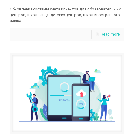
Обновления системы учета клиентов для образовательных
центров, школ танца, детских центров, школ иностранного
языка.
Read more