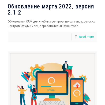
Обновление марта 2022, версия
2.1.2
Обновления CRM для учебных центров, школ танца, детских
центров, студий йоги, образовательных центров.
Read more