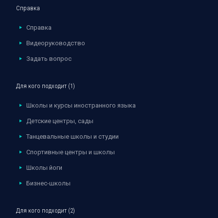
Справка
Справка
Видеоруководство
Задать вопрос
Для кого подходит (1)
Школы и курсы иностранного языка
Детские центры, сады
Танцевальные школы и студии
Спортивные центры и школы
Школы йоги
Бизнес-школы
Для кого подходит (2)