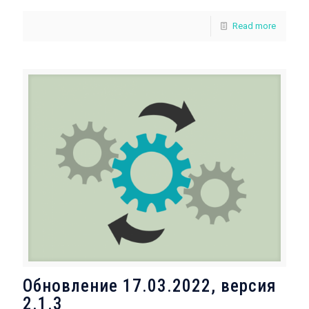
Read more
Обновление 17.03.2022, версия
2.1.3