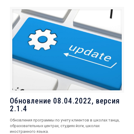
Обновление 08.04.2022, версия
2.1.4
Обновления программы по учету клиентов в школах танца,
образовательных центрах, студиях йоги, школах
иностранного языка.