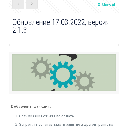
Show all
Обновление 17.03.2022, версия
2.1.3
Добавлены функции:
Оптимизация отчета по оплате
Запретить устанавливать занятие в другой группе на