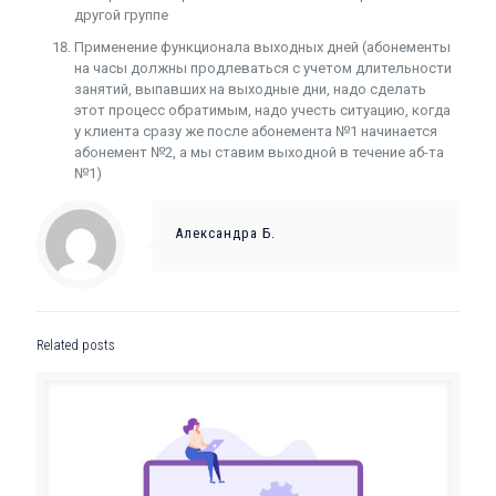
другой группе
Применение функционала выходных дней (абонементы
на часы должны продлеваться с учетом длительности
занятий, выпавших на выходные дни, надо сделать
этот процесс обратимым, надо учесть ситуацию, когда
у клиента сразу же после абонемента №1 начинается
абонемент №2, а мы ставим выходной в течение аб-та
№1)
Александра Б.
Related posts