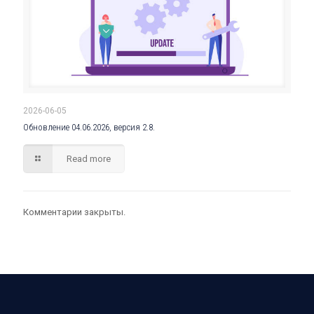
2026-06-05
Обновление 04.06.2026, версия 2.8.
Read more
Комментарии закрыты.