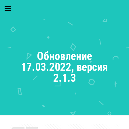
Обновление
17.03.2022, версия
2.1.3