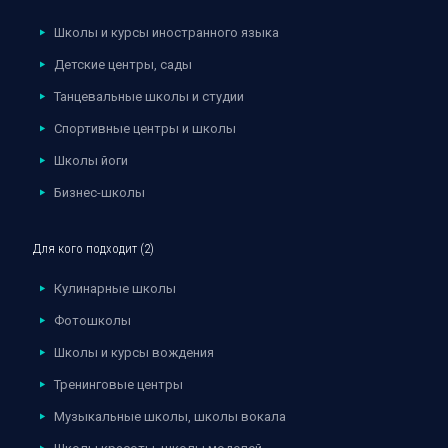
Школы и курсы иностранного языка
Детские центры, сады
Танцевальные школы и студии
Спортивные центры и школы
Школы йоги
Бизнес-школы
Для кого подходит (2)
Кулинарные школы
Фотошколы
Школы и курсы вождения
Тренинговые центры
Музыкальные школы, школы вокала