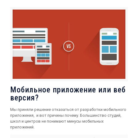
Мобильное приложение или веб
версия?
Мы приняли решение отказаться от разработки мобильного
приложения, и вот причины почему. Большинство студий,
школ и центров не понимают минусы мобильных
приложений.