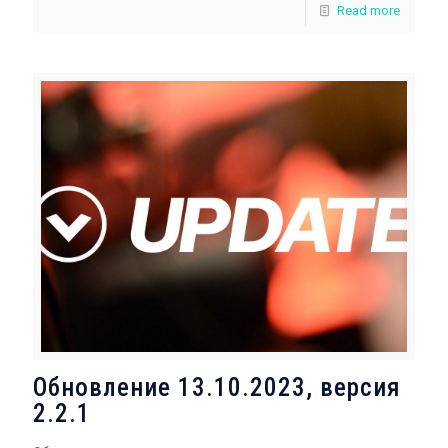
Read more
Обновление 13.10.2023, версия
2.2.1