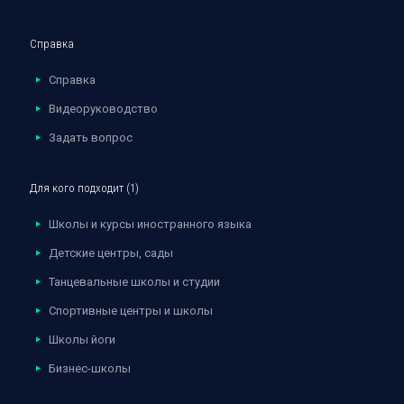
Справка
Справка
Видеоруководство
Задать вопрос
Для кого подходит (1)
Школы и курсы иностранного языка
Детские центры, сады
Танцевальные школы и студии
Спортивные центры и школы
Школы йоги
Бизнес-школы