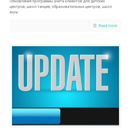
Обновления программы учета клиентов для детских
центров, школ танцев, образовательных центров, школ
йоги.
Read more