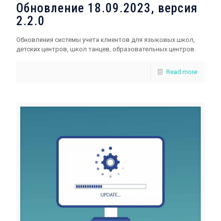
Обновление 18.09.2023, версия
2.2.0
Обновления системы учета клиентов для языковых школ,
детских центров, школ танцев, образовательных центров.
Read more