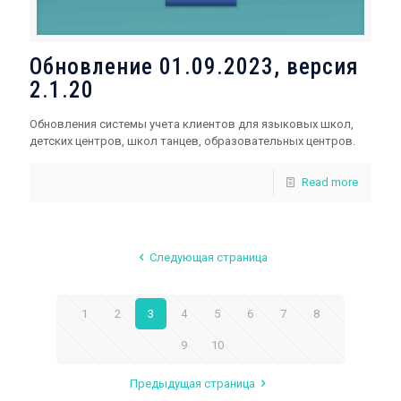
Обновление 01.09.2023, версия
2.1.20
Обновления системы учета клиентов для языковых школ,
детских центров, школ танцев, образовательных центров.
Read more
Следующая страница
1
2
3
4
5
6
7
8
9
10
Предыдущая страница