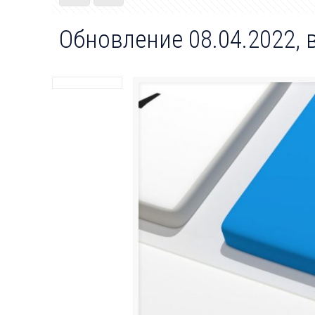
Обновление 08.04.2022, в