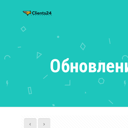
Обновлени