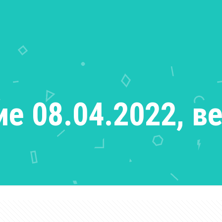
е 08.04.2022, ве