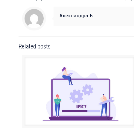
Александра Б.
Related posts