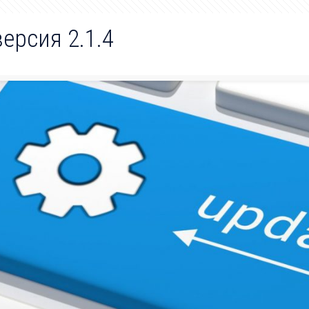
ерсия 2.1.4