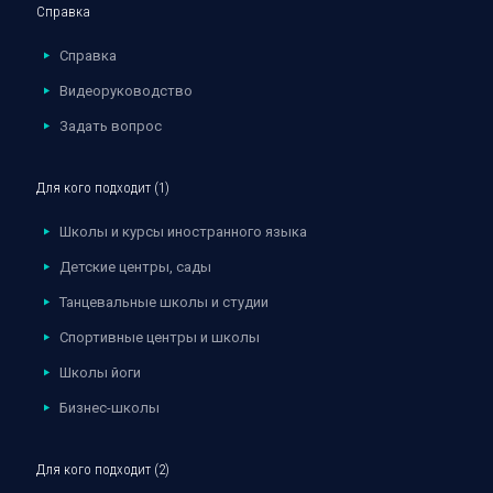
Справка
Справка
Видеоруководство
Задать вопрос
Для кого подходит (1)
Школы и курсы иностранного языка
Детские центры, сады
Танцевальные школы и студии
Спортивные центры и школы
Школы йоги
Бизнес-школы
Для кого подходит (2)