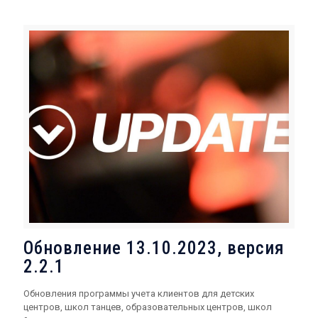
Обновление 13.10.2023, версия
2.2.1
Обновления программы учета клиентов для детских
центров, школ танцев, образовательных центров, школ