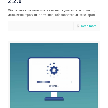
2.2.0
Обновления системы учета клиентов для языковых школ,
детских центров, школ танцев, образовательных центров.
Read more