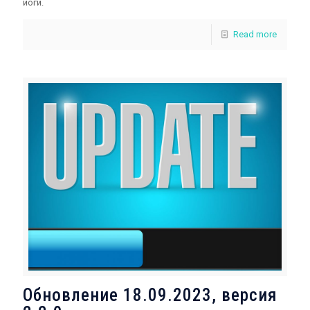
йоги.
Read more
Обновление 18.09.2023, версия