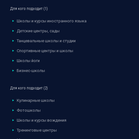
Для кого подходит (1)
Школы и курсы иностранного языка
Детские центры, сады
Танцевальные школы и студии
Спортивные центры и школы
Школы йоги
Бизнес-школы
Для кого подходит (2)
Кулинарные школы
Фотошколы
Школы и курсы вождения
Тренинговые центры