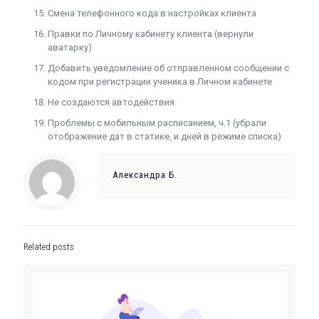
Смена телефонного кода в настройках клиента
Правки по Личному кабинету клиента (вернули
аватарку)
Добавить уведомление об отправленном сообщении с
кодом при регистрации ученика в Личном кабинете
Не создаются автодействия
Проблемы с мобильным расписанием, ч.1 (убрали
отображение дат в статике, и дней в режиме списка)
Александра Б.
Related posts