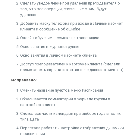
Сделать уведомление при удалении преподавателя о
том, что все операции, связанные с ним, будут
удалены.
Добавить маску телефона при входе в Личный кабинет
клиента и сообщение об ошибке
Онлайн-обучение — ссылка на трансляцию
Окно занятия в журнале группы
Окно занятия в личном кабинете клиента
Доступ преподавателей к карточке клиента (сделали
возможность скрывать контактные данные клиентов)
Исправлено:
Сменить название пунктов меню Расписания
Сбрасывается комментарий в журнале группы в
настройках клиента
Сломалась часть календаря при выборе года в полях
типа Дата
Перестала работать настройка отображения динамики
в расписании