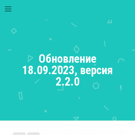
Обновление
18.09.2023, версия
2.2.0