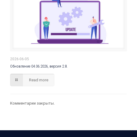
2026-06-05
Обновление 04.06.2026, версия 2.8.
Read more
Комментарии закрыты.