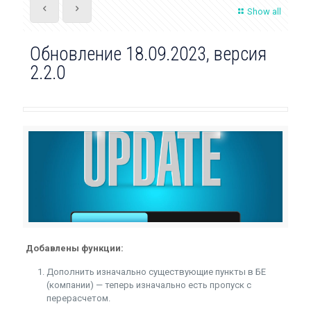
Show all
Обновление 18.09.2023, версия
2.2.0
Добавлены функции:
Дополнить изначально существующие пункты в БЕ
(компании) — теперь изначально есть пропуск с
перерасчетом.