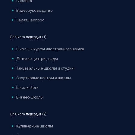
Справка
Видеоруководство
Задать вопрос
Для кого подходит (1)
Школы и курсы иностранного языка
Детские центры, сады
Танцевальные школы и студии
Спортивные центры и школы
Школы йоги
Бизнес-школы
Для кого подходит (2)
Кулинарные школы