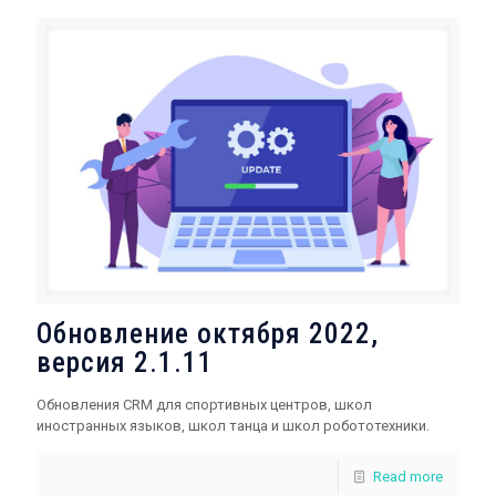
Обновление октября 2022,
версия 2.1.11
Обновления CRM для спортивных центров, школ
иностранных языков, школ танца и школ робототехники.
Read more