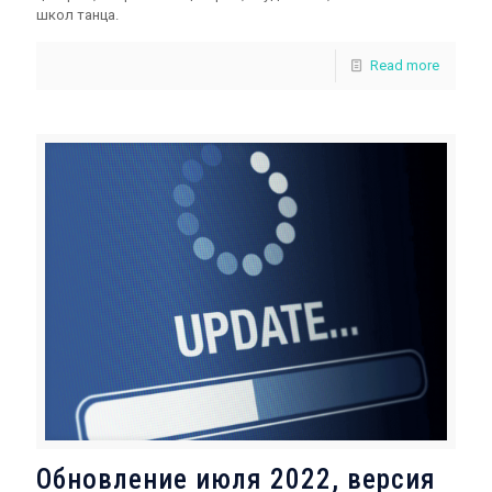
школ танца.
Read more
Обновление июля 2022, версия