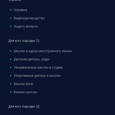
Справка
Видеоруководство
Задать вопрос
Для кого подходит (1)
Школы и курсы иностранного языка
Детские центры, сады
Танцевальные школы и студии
Спортивные центры и школы
Школы йоги
Бизнес-школы
Для кого подходит (2)