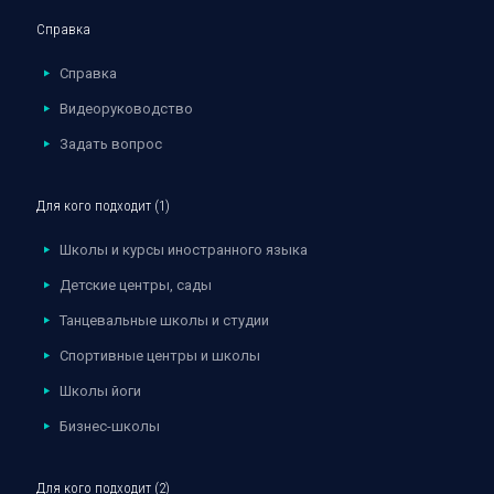
Справка
Справка
Видеоруководство
Задать вопрос
Для кого подходит (1)
Школы и курсы иностранного языка
Детские центры, сады
Танцевальные школы и студии
Спортивные центры и школы
Школы йоги
Бизнес-школы
Для кого подходит (2)