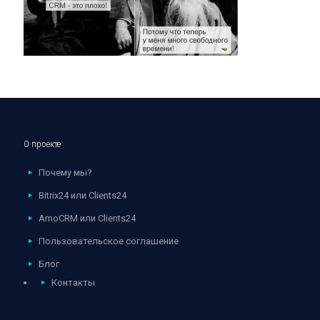
О проекте
Почему мы?
Bitrix24 или Clients24
AmoCRM или Clients24
Пользовательское соглашение
Блог
Контакты