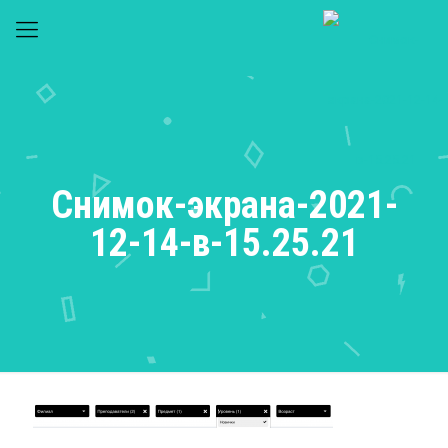
Снимок-экрана-2021-
12-14-в-15.25.21