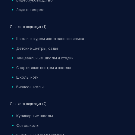
Видеоруководство
Задать вопрос
Для кого подходит (1)
Школы и курсы иностранного языка
Детские центры, сады
Танцевальные школы и студии
Спортивные центры и школы
Школы йоги
Бизнес-школы
Для кого подходит (2)
Кулинарные школы
Фотошколы