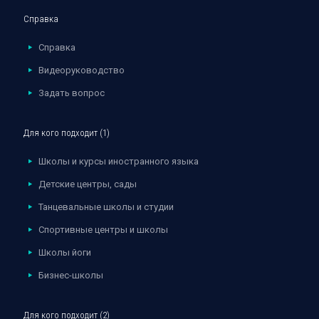
Справка
Справка
Видеоруководство
Задать вопрос
Для кого подходит (1)
Школы и курсы иностранного языка
Детские центры, сады
Танцевальные школы и студии
Спортивные центры и школы
Школы йоги
Бизнес-школы
Для кого подходит (2)