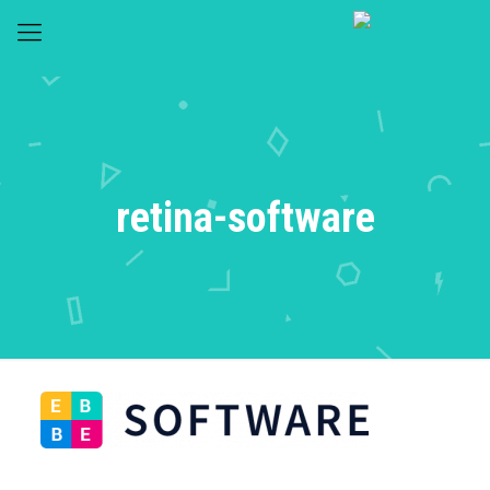
retina-software