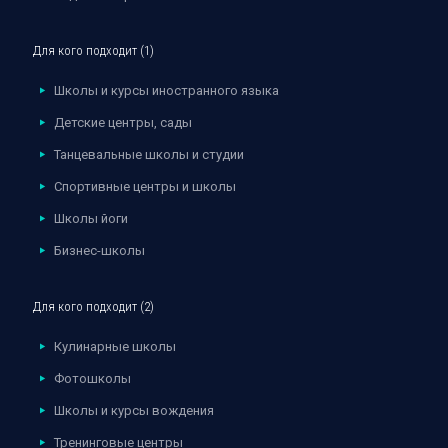
Для кого подходит (1)
Школы и курсы иностранного языка
Детские центры, сады
Танцевальные школы и студии
Спортивные центры и школы
Школы йоги
Бизнес-школы
Для кого подходит (2)
Кулинарные школы
Фотошколы
Школы и курсы вождения
Тренинговые центры