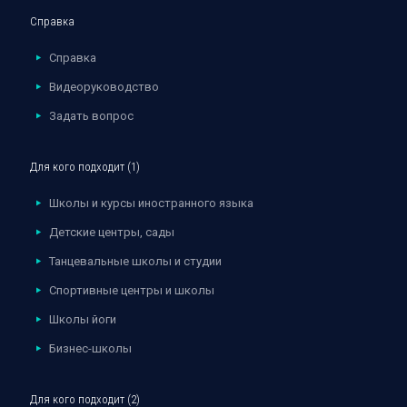
Справка
Справка
Видеоруководство
Задать вопрос
Для кого подходит (1)
Школы и курсы иностранного языка
Детские центры, сады
Танцевальные школы и студии
Спортивные центры и школы
Школы йоги
Бизнес-школы
Для кого подходит (2)