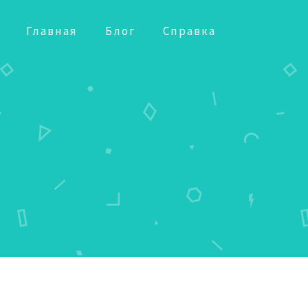
Главная
Блог
Справка