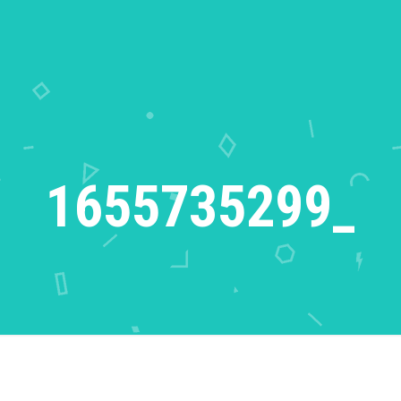
1655735299_