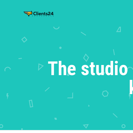
The studio 