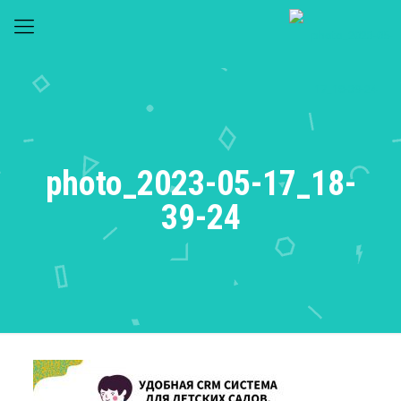
photo_2023-05-17_18-
39-24