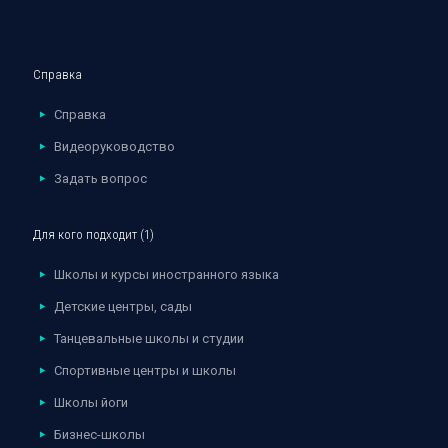
Справка
Справка
Видеоруководство
Задать вопрос
Для кого подходит (1)
Школы и курсы иностранного языка
Детские центры, сады
Танцевальные школы и студии
Спортивные центры и школы
Школы йоги
Бизнес-школы