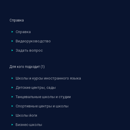
Справка
Справка
Видеоруководство
Задать вопрос
Для кого подходит (1)
Школы и курсы иностранного языка
Детские центры, сады
Танцевальные школы и студии
Спортивные центры и школы
Школы йоги
Бизнес-школы