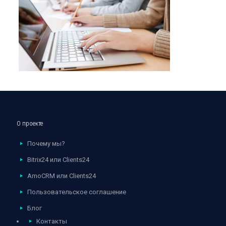
О проекте
Почему мы?
Bitrix24 или Clients24
AmoCRM или Clients24
Пользовательское соглашение
Блог
Контакты