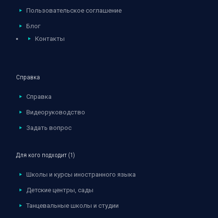
Пользовательское соглашение
Блог
Контакты
Справка
Справка
Видеоруководство
Задать вопрос
Для кого подходит (1)
Школы и курсы иностранного языка
Детские центры, сады
Танцевальные школы и студии