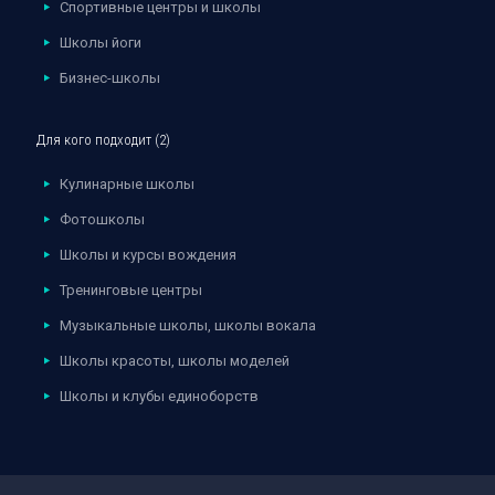
Спортивные центры и школы
Школы йоги
Бизнес-школы
Для кого подходит (2)
Кулинарные школы
Фотошколы
Школы и курсы вождения
Тренинговые центры
Музыкальные школы, школы вокала
Школы красоты, школы моделей
Школы и клубы единоборств