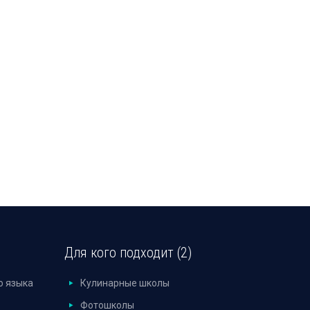
Для кого подходит (2)
о языка
Кулинарные школы
Фотошколы