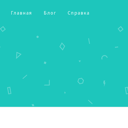
Главная
Блог
Справка