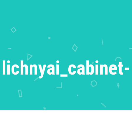
lichnyai_cabinet-