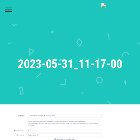
2023-05-31_11-17-00