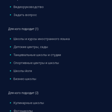
Видеоруководство
Задать вопрос
Для кого подходит (1)
Школы и курсы иностранного языка
Детские центры, сады
Танцевальные школы и студии
Спортивные центры и школы
Школы йоги
Бизнес-школы
Для кого подходит (2)
Кулинарные школы
Фотошколы