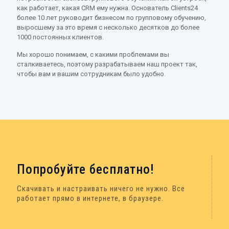
как работает, какая CRM ему нужна. Основатель Clients24
более 10 лет руководит бизнесом по групповому обучению,
выросшему за это время с несколько десятков до более
1000 постоянных клиентов.
Мы хорошо понимаем, с какими проблемами вы
сталкиваетесь, поэтому разрабатываем наш проект так,
чтобы вам и вашим сотрудникам было удобно.
Попробуйте бесплатно!
Скачивать и настраивать ничего не нужно. Все
работает прямо в интернете, в браузере.