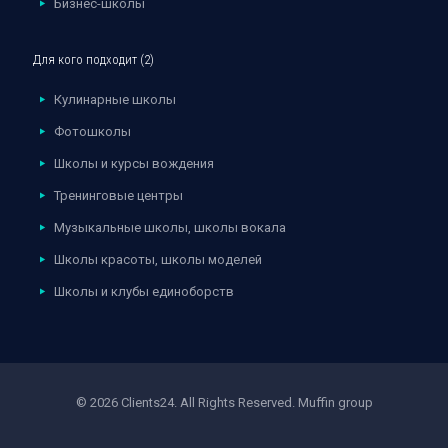
Бизнес-школы
Для кого подходит (2)
Кулинарные школы
Фотошколы
Школы и курсы вождения
Тренинговые центры
Музыкальные школы, школы вокала
Школы красоты, школы моделей
Школы и клубы единоборств
© 2026 Clients24. All Rights Reserved.
Muffin group