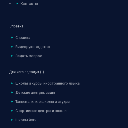
Контакты
Справка
Справка
Видеоруководство
Задать вопрос
Для кого подходит (1)
Школы и курсы иностранного языка
Детские центры, сады
Танцевальные школы и студии
Спортивные центры и школы
Школы йоги