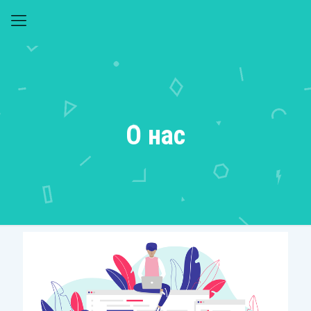
О нас