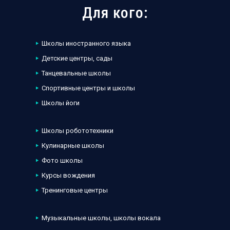
Для кого:
Школы иностранного языка
Детские центры, сады
Танцевальные школы
Спортивные центры и школы
Школы йоги
Школы робототехники
Кулинарные школы
Фото школы
Курсы вождения
Тренинговые центры
Музыкальные школы, школы вокала