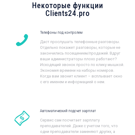
Некоторые функции
Clients24.pro
Телефоны под контролем
Даст прослушать телефонные разговоры.
Отдельно покажет разговоры, которые не
закончились посещением/продажей. Вдруг
ваши администраторы плохо работают?
Исходящий звонок просто по клику мышкой.
Экономия времени на наборы номеров.
Когда вам звонит клиент – всплывает окно
с его именем и информацией о нем.
Автоматический подсчет зарплат
Сервис сам посчитает зарплату
преподавателей. Даже с учетом того, что
одни преподаватели заменяют других, а