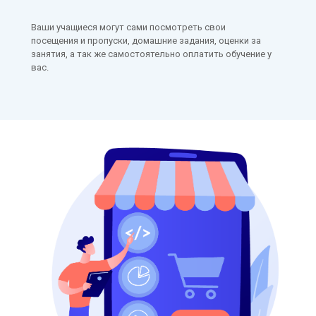
Ваши учащиеся могут сами посмотреть свои
посещения и пропуски, домашние задания, оценки за
занятия, а так же самостоятельно оплатить обучение у
вас.