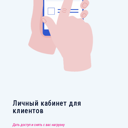
Личный кабинет для
клиентов
Дать доступ и снять с вас нагрузку