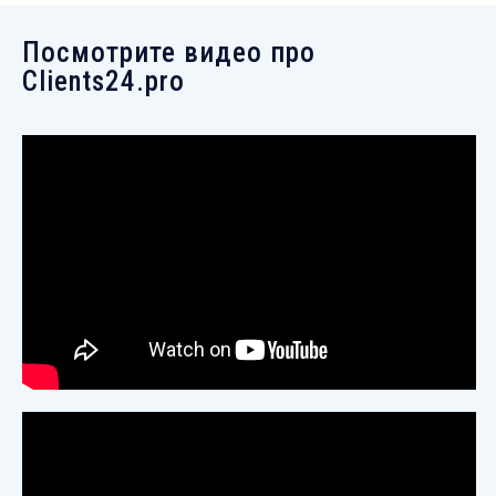
Посмотрите видео про
Clients24.pro