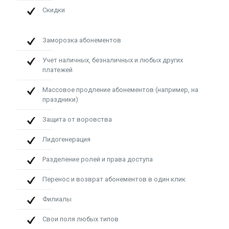
Скидки
Заморозка абонементов
Учет наличных, безналичных и любых других
платежей
Массовое продление абонементов (например, на
праздники)
Защита от воровства
Лидогенерация
Разделение ролей и права доступа
Перенос и возврат абонементов в один клик
Филиалы
Свои поля любых типов