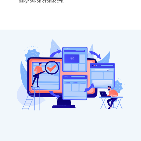
закупочной стоимости.