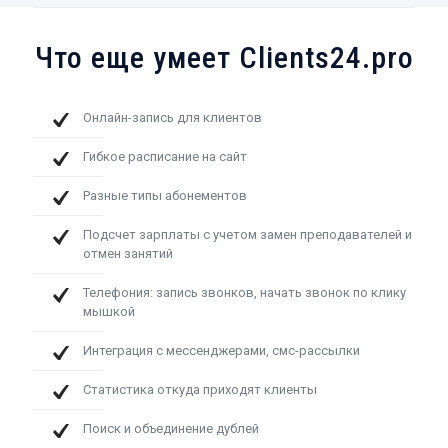
Что еще умеет Clients24.pro
Онлайн-запись для клиентов
Гибкое расписание на сайт
Разные типы абонементов
Подсчет зарплаты с учетом замен преподавателей и
отмен занятий
Телефония: запись звонков, начать звонок по клику
мышкой
Интеграция с мессенджерами, смс-рассылки
Статистика откуда приходят клиенты
Поиск и объединение дублей