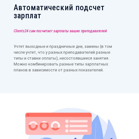
Автоматический подсчет
зарплат
Clients24 сам посчитает зарплаты ваших преподавателей
Учтет выходные и праздничные дни, замены (в том
числе учтет, что у разных преподавателей разные
типы и ставки оплаты), несостоявшиеся занятия.
Можно комбинировать разные типы зарплатных
планов в зависимости от разных показателей.