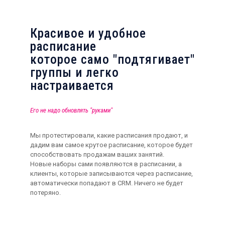
Красивое и удобное
расписание
которое само "подтягивает"
группы и легко
настраивается
Его не надо обновлять "руками"
Мы протестировали, какие расписания продают, и
дадим вам самое крутое расписание, которое будет
способствовать продажам ваших занятий.
Новые наборы сами появляются в расписании, а
клиенты, которые записываются через расписание,
автоматически попадают в CRM. Ничего не будет
потеряно.