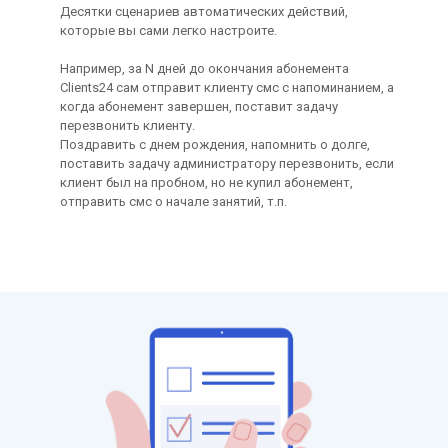
Десятки сценариев автоматических действий,
которые вы сами легко настроите.
Например, за N дней до окончания абонемента
Clients24 сам отправит клиенту смс с напоминанием, а
когда абонемент завершен, поставит задачу
перезвонить клиенту.
Поздравить с днем рождения, напомнить о долге,
поставить задачу администратору перезвонить, если
клиент был на пробном, но не купил абонемент,
отправить смс о начале занятий, т.п.