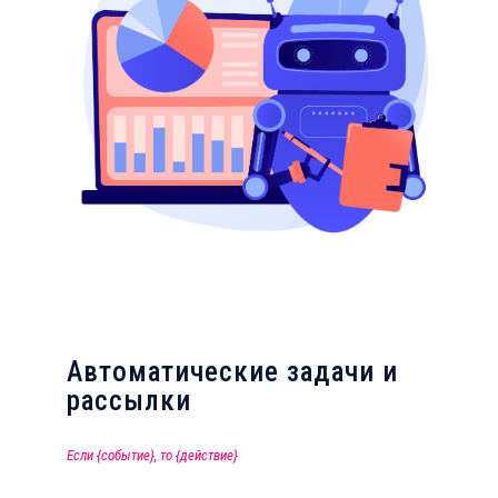
Автоматические задачи и
рассылки
Если {событие}, то {действие}