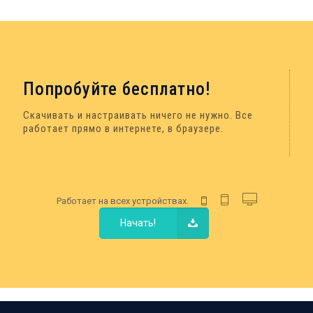
Попробуйте бесплатно!
Скачивать и настраивать ничего не нужно. Все
работает прямо в интернете, в браузере.
Работает на всех устройствах.
Начать!