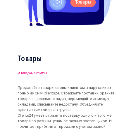
Товары
И товарные группы
Продавайте товары своим клиентам в пару кликов
прямо из CRM Clients24. Отражайте поставки, храните
товары на разных складах, перемещайте их между
складами, списывайте недостачу. Объединяйте
однотипные товары в группы.
Clients24 умеет отразить поставку одного и того же
товара по разным ценам от разных поставщиков. И
посчитает прибыль от продажи с учетом разной