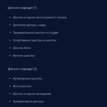
Для кого подходит (1)
Школы и курсы иностранного языка
Детские центры, сады
Танцевальные школы и студии
Спортивные центры и школы
Школы йоги
Бизнес-школы
Для кого подходит (2)
Кулинарные школы
Фотошколы
Школы и курсы вождения
Тренинговые центры