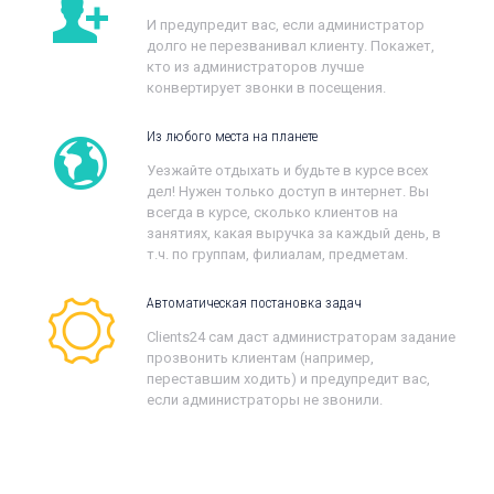
И предупредит вас, если администратор
долго не перезванивал клиенту. Покажет,
кто из администраторов лучше
конвертирует звонки в посещения.
Из любого места на планете
Уезжайте отдыхать и будьте в курсе всех
дел! Нужен только доступ в интернет. Вы
всегда в курсе, сколько клиентов на
занятиях, какая выручка за каждый день, в
т.ч. по группам, филиалам, предметам.
Автоматическая постановка задач
Clients24 сам даст администраторам задание
прозвонить клиентам (например,
переставшим ходить) и предупредит вас,
если администраторы не звонили.