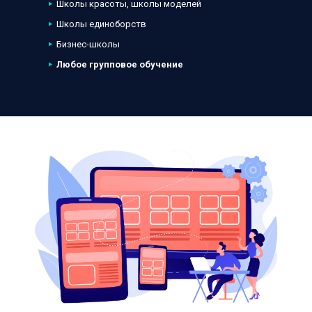
Школы красоты, школы моделей
Школы единоборств
Бизнес-школы
Любое групповое обучение